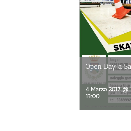
Open Day a Sa
4 Marzo 2017 @ 
13:00