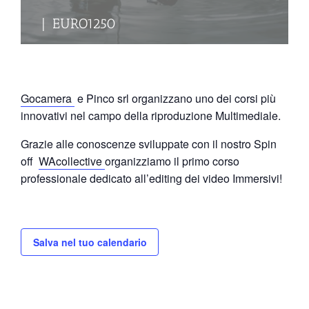
|
EURO1250
Gocamera
e Pinco srl organizzano uno dei corsi più
innovativi nel campo della riproduzione Multimediale.
Grazie alle conoscenze sviluppate con il nostro Spin
off
WAcollective
organizziamo il primo corso
professionale dedicato all’editing dei video Immersivi!
Salva nel tuo calendario