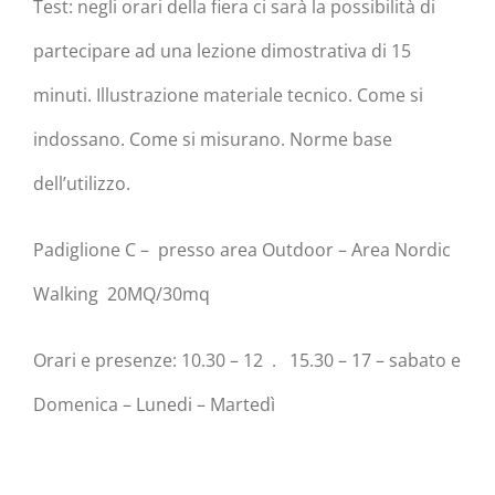
Test: negli orari della fiera ci sarà la possibilità di
partecipare ad una lezione dimostrativa di 15
minuti. Illustrazione materiale tecnico. Come si
indossano. Come si misurano. Norme base
dell’utilizzo.
Padiglione C – presso area Outdoor – Area Nordic
Walking 20MQ/30mq
Orari e presenze: 10.30 – 12 . 15.30 – 17 – sabato e
Domenica – Lunedi – Martedì