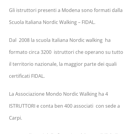
Gli istruttori presenti a Modena sono formati dalla
Scuola Italiana Nordic Walking – FIDAL.
Dal 2008 la scuola Italiana Nordic walking ha
formato circa 3200 istruttori che operano su tutto
il territorio nazionale, la maggior parte dei quali
certificati FIDAL.
La Associazione Mondo Nordic Walking ha 4
ISTRUTTORI e conta ben 400 associati con sede a
Carpi.